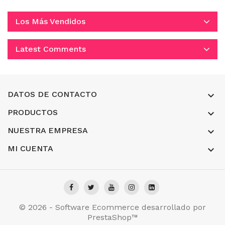
Los Más Vendidos
Latest Comments
DATOS DE CONTACTO

PRODUCTOS

NUESTRA EMPRESA

MI CUENTA

© 2026 - Software Ecommerce desarrollado por
PrestaShop™