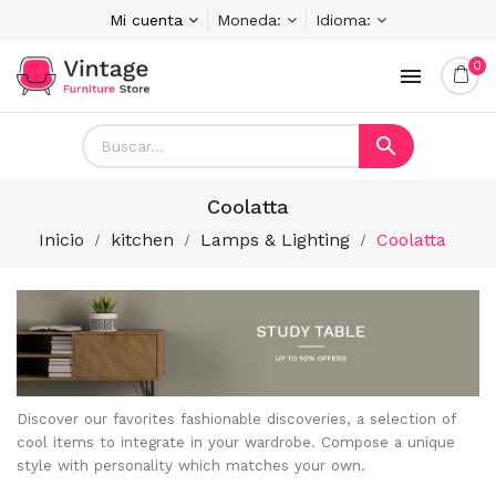
Mi cuenta
Moneda:
Idioma:
0


Coolatta
Inicio
kitchen
Lamps & Lighting
Coolatta
Discover our favorites fashionable discoveries, a selection of
cool items to integrate in your wardrobe. Compose a unique
style with personality which matches your own.