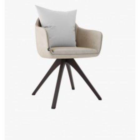
AÑADIR AL CARRITO