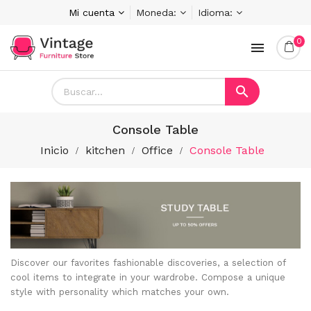
Mi cuenta
Moneda:
Idioma:
0


Console Table
Inicio
kitchen
Office
Console Table
Discover our favorites fashionable discoveries, a selection of
cool items to integrate in your wardrobe. Compose a unique
style with personality which matches your own.