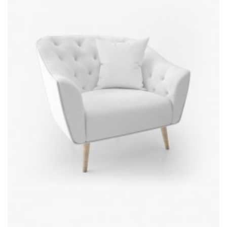
AÑADIR AL CARRITO