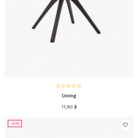
В КОРЗИНУ
Dining
Цена
11,90 $
-40%