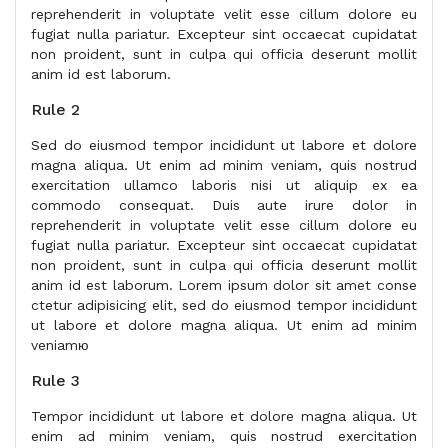
reprehenderit in voluptate velit esse cillum dolore eu
fugiat nulla pariatur. Excepteur sint occaecat cupidatat
non proident, sunt in culpa qui officia deserunt mollit
anim id est laborum.
Rule 2
Sed do eiusmod tempor incididunt ut labore et dolore
magna aliqua. Ut enim ad minim veniam, quis nostrud
exercitation ullamco laboris nisi ut aliquip ex ea
commodo consequat. Duis aute irure dolor in
reprehenderit in voluptate velit esse cillum dolore eu
fugiat nulla pariatur. Excepteur sint occaecat cupidatat
non proident, sunt in culpa qui officia deserunt mollit
anim id est laborum. Lorem ipsum dolor sit amet conse
ctetur adipisicing elit, sed do eiusmod tempor incididunt
ut labore et dolore magna aliqua. Ut enim ad minim
veniamю
Rule 3
Tempor incididunt ut labore et dolore magna aliqua. Ut
enim ad minim veniam, quis nostrud exercitation