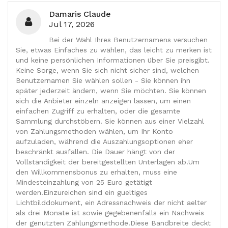
Damaris Claude
Jul 17, 2026
Bei der Wahl Ihres Benutzernamens versuchen
Sie, etwas Einfaches zu wählen, das leicht zu merken ist
und keine persönlichen Informationen über Sie preisgibt.
Keine Sorge, wenn Sie sich nicht sicher sind, welchen
Benutzernamen Sie wählen sollen - Sie können ihn
später jederzeit ändern, wenn Sie möchten. Sie können
sich die Anbieter einzeln anzeigen lassen, um einen
einfachen Zugriff zu erhalten, oder die gesamte
Sammlung durchstöbern. Sie können aus einer Vielzahl
von Zahlungsmethoden wählen, um Ihr Konto
aufzuladen, während die Auszahlungsoptionen eher
beschränkt ausfallen. Die Dauer hängt von der
Vollständigkeit der bereitgestellten Unterlagen ab.Um
den Willkommensbonus zu erhalten, muss eine
Mindesteinzahlung von 25 Euro getätigt
werden.Einzureichen sind ein gueltiges
Lichtbilddokument, ein Adressnachweis der nicht aelter
als drei Monate ist sowie gegebenenfalls ein Nachweis
der genutzten Zahlungsmethode.Diese Bandbreite deckt