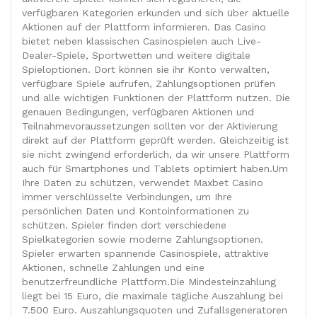
verfügbaren Kategorien erkunden und sich über aktuelle
Aktionen auf der Plattform informieren. Das Casino
bietet neben klassischen Casinospielen auch Live-
Dealer-Spiele, Sportwetten und weitere digitale
Spieloptionen. Dort können sie ihr Konto verwalten,
verfügbare Spiele aufrufen, Zahlungsoptionen prüfen
und alle wichtigen Funktionen der Plattform nutzen. Die
genauen Bedingungen, verfügbaren Aktionen und
Teilnahmevoraussetzungen sollten vor der Aktivierung
direkt auf der Plattform geprüft werden. Gleichzeitig ist
sie nicht zwingend erforderlich, da wir unsere Plattform
auch für Smartphones und Tablets optimiert haben.Um
Ihre Daten zu schützen, verwendet Maxbet Casino
immer verschlüsselte Verbindungen, um Ihre
persönlichen Daten und Kontoinformationen zu
schützen. Spieler finden dort verschiedene
Spielkategorien sowie moderne Zahlungsoptionen.
Spieler erwarten spannende Casinospiele, attraktive
Aktionen, schnelle Zahlungen und eine
benutzerfreundliche Plattform.Die Mindesteinzahlung
liegt bei 15 Euro, die maximale tägliche Auszahlung bei
7.500 Euro. Auszahlungsquoten und Zufallsgeneratoren