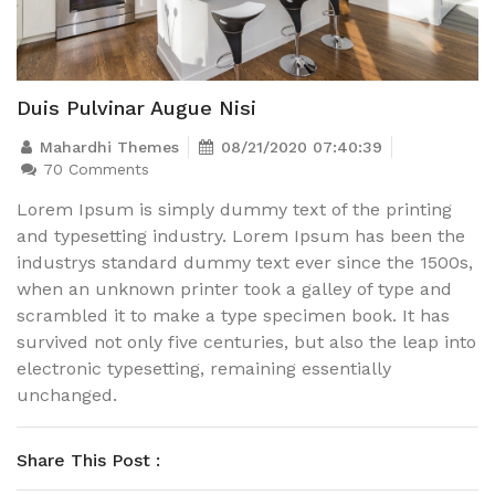
Duis Pulvinar Augue Nisi
Mahardhi Themes
08/21/2020 07:40:39
70 Comments
Lorem Ipsum is simply dummy text of the printing
and typesetting industry. Lorem Ipsum has been the
industrys standard dummy text ever since the 1500s,
when an unknown printer took a galley of type and
scrambled it to make a type specimen book. It has
survived not only five centuries, but also the leap into
electronic typesetting, remaining essentially
unchanged.
Share This Post :